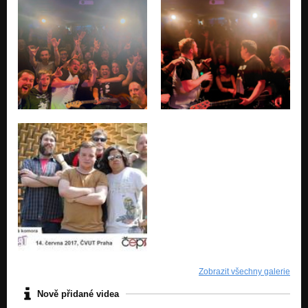
Zobrazit všechny galerie
Nově přidané videa