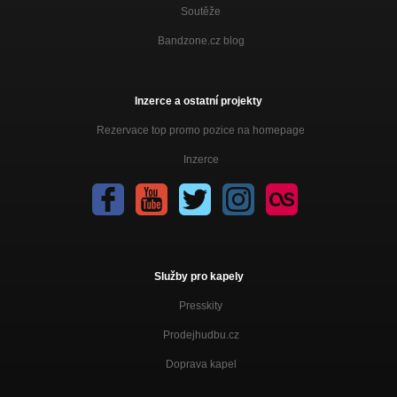
Soutěže
Bandzone.cz blog
Inzerce a ostatní projekty
Rezervace top promo pozice na homepage
Inzerce
Služby pro kapely
Presskity
Prodejhudbu.cz
Doprava kapel