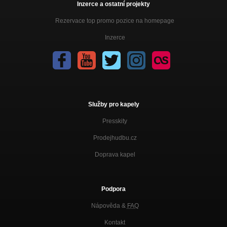
Inzerce a ostatní projekty
Rezervace top promo pozice na homepage
Inzerce
Služby pro kapely
Presskity
Prodejhudbu.cz
Doprava kapel
Podpora
Nápověda &
FAQ
Kontakt