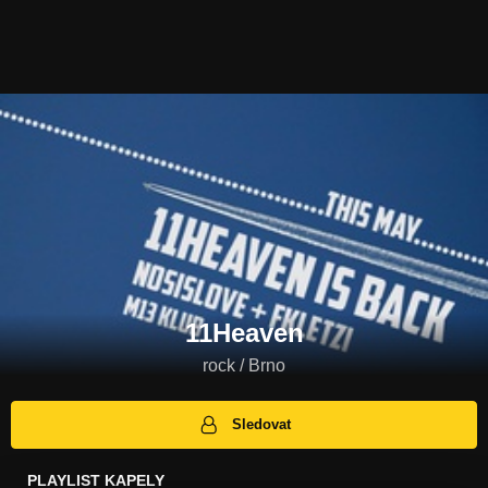
11Heaven
rock / Brno
Sledovat
PLAYLIST KAPELY