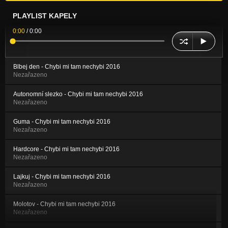
PLAYLIST KAPELY
0:00
/
0:00
Blbej den - Chybi mi tam nechybi 2016
Nezařazeno
Autonomní slezko - Chybi mi tam nechybi 2016
Nezařazeno
Guma - Chybi mi tam nechybi 2016
Nezařazeno
Hardcore - Chybi mi tam nechybi 2016
Nezařazeno
Lajkuj - Chybi mi tam nechybi 2016
Nezařazeno
Molotov - Chybi mi tam nechybi 2016
Nezařazeno