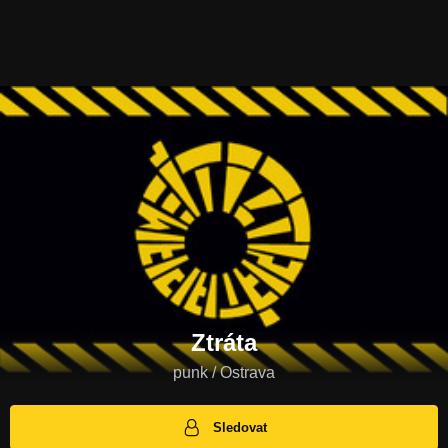
Ztráta
punk / Ostrava
Sledovat