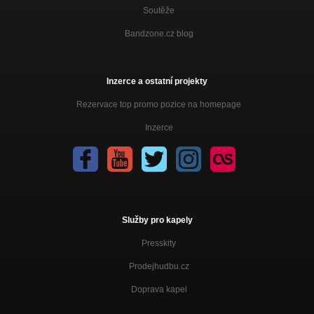
Soutěže
Bandzone.cz blog
Inzerce a ostatní projekty
Rezervace top promo pozice na homepage
Inzerce
Služby pro kapely
Presskity
Prodejhudbu.cz
Doprava kapel