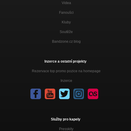
Videa
Fanoušci
Kluby
Soutěže
Bandzone.cz blog
Inzerce a ostatní projekty
Rezervace top promo pozice na homepage
Inzerce
Služby pro kapely
Presskity