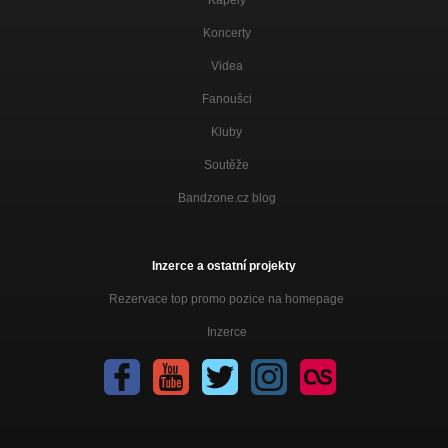
Koncerty
Videa
Fanoušci
Kluby
Soutěže
Bandzone.cz blog
Inzerce a ostatní projekty
Rezervace top promo pozice na homepage
Inzerce