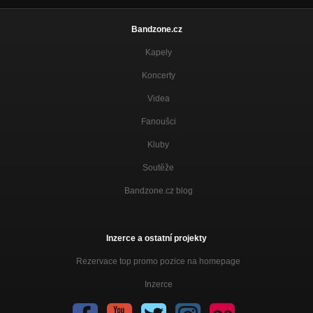
Bandzone.cz
Kapely
Koncerty
Videa
Fanoušci
Kluby
Soutěže
Bandzone.cz blog
Inzerce a ostatní projekty
Rezervace top promo pozice na homepage
Inzerce