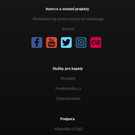
Inzerce a ostatní projekty
Rezervace top promo pozice na homepage
Inzerce
Služby pro kapely
Presskity
Prodejhudbu.cz
Doprava kapel
Podpora
Nápověda &
FAQ