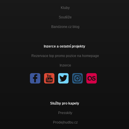
Kluby
Soutěže
Bandzone.cz blog
Inzerce a ostatní projekty
Rezervace top promo pozice na homepage
Inzerce
Služby pro kapely
Presskity
Prodejhudbu.cz