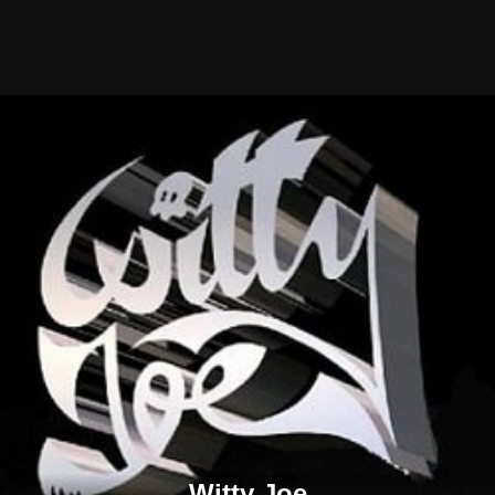
Witty Joe