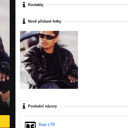
Kontakty
Nově přidané fotky
Poslední názory
Bagr LTB