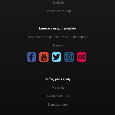
Soutěže
Bandzone.cz blog
Inzerce a ostatní projekty
Rezervace top promo pozice na homepage
Inzerce
Služby pro kapely
Presskity
Prodejhudbu.cz
Doprava kapel