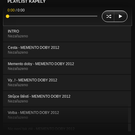
PLAYLIST KAPELY
0:00
/
0:00
INTRO
Nezařazeno
Cesta - MEMENTO DOBY 2012
Nezařazeno
Memento doby - MEMENTO DOBY 2012
Nezařazeno
Vy...! - MEMENTO DOBY 2012
Nezařazeno
Strůjce štěstí - MEMENTO DOBY 2012
Nezařazeno
Volba - MEMENTO DOBY 2012
Nezařazeno
Nic není tak zlé - MEMENTO DOBY 2012
Nezařazeno