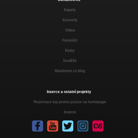
Kapely
Koncerty
Videa
Fanoušci
Kluby
Soutěže
Bandzone.cz blog
Inzerce a ostatní projekty
Rezervace top promo pozice na homepage
Inzerce