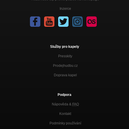
Inzerce
Služby pro kapely
Presskity
Prodejhudbu.cz
Doprava kapel
Podpora
Nápověda &
FAQ
Kontakt
Podmínky používání