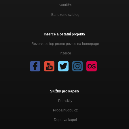
Soutěže
Bandzone.cz blog
Inzerce a ostatní projekty
Rezervace top promo pozice na homepage
Inzerce
Služby pro kapely
Presskity
Prodejhudbu.cz
Doprava kapel