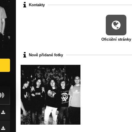
Kontakty
Oficiální stránky
Nově přidané fotky