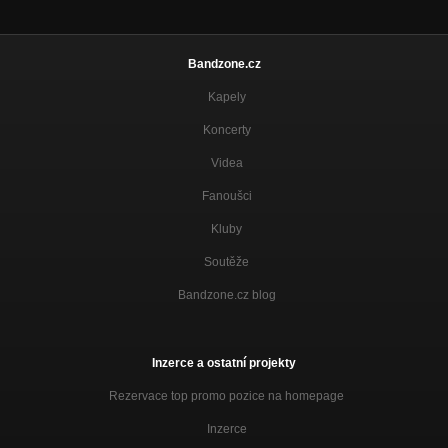
Bandzone.cz
Kapely
Koncerty
Videa
Fanoušci
Kluby
Soutěže
Bandzone.cz blog
Inzerce a ostatní projekty
Rezervace top promo pozice na homepage
Inzerce