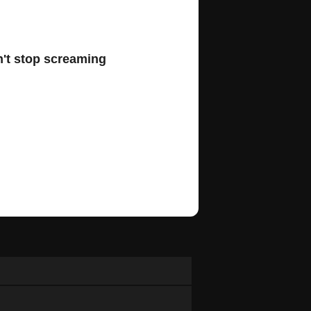
't stop screaming