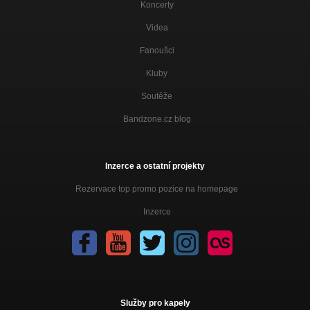
Koncerty
Videa
Fanoušci
Kluby
Soutěže
Bandzone.cz blog
Inzerce a ostatní projekty
Rezervace top promo pozice na homepage
Inzerce
Služby pro kapely