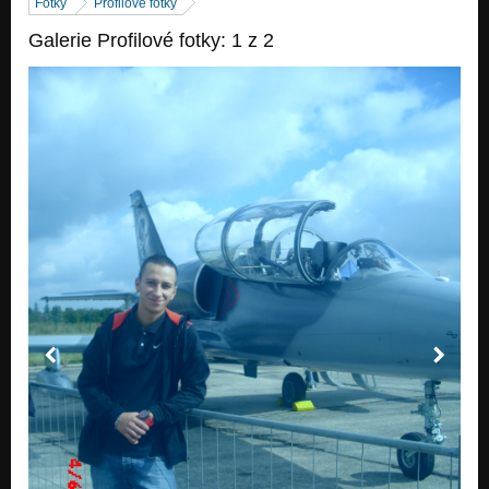
Fotky
Profilové fotky
Galerie Profilové fotky: 1 z 2