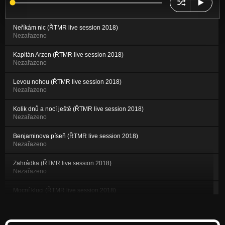
Neříkám nic (ŘTMR live session 2018)
Nezařazeno
Kapitán Arzen (ŘTMR live session 2018)
Nezařazeno
Levou nohou (ŘTMR live session 2018)
Nezařazeno
Kolik dnů a nocí ještě (ŘTMR live session 2018)
Nezařazeno
Benjaminova píseň (ŘTMR live session 2018)
Nezařazeno
Zahrádka (ŘTMR live session 2018)
Nezařazeno
Mocní kluci (ŘTMR live session 2018)
Nezařazeno
Hodonín alt.version - (živě acoustic 2017)