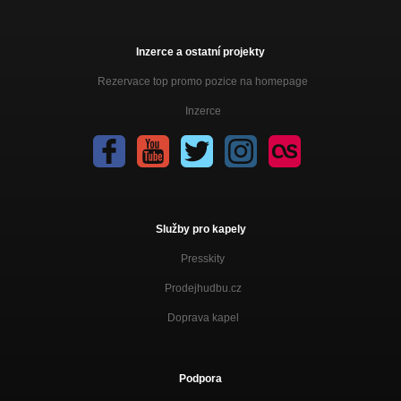
Inzerce a ostatní projekty
Rezervace top promo pozice na homepage
Inzerce
Služby pro kapely
Presskity
Prodejhudbu.cz
Doprava kapel
Podpora