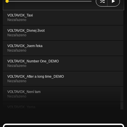
VOLTAVOX_Taxi
Nezařazeno
VOLTAVOX_Divnej život
Nezařazeno
VOLTAVOX_Jsem řeka
Nezařazeno
VOLTAVOX_Number One_DEMO
Nezařazeno
VOLTAVOX_After a long time_DEMO
Nezařazeno
VOLTAVOX_Není tam
Nezařazeno
VOLTAVOX_Yema
Nezařazeno
VOLTAVOX_Sarah