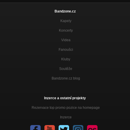
Bandzone.cz
Kapely
Koncerty
Videa
Fanoušci
Kluby
Soutěže
Bandzone.cz blog
Inzerce a ostatní projekty
Rezervace top promo pozice na homepage
Inzerce