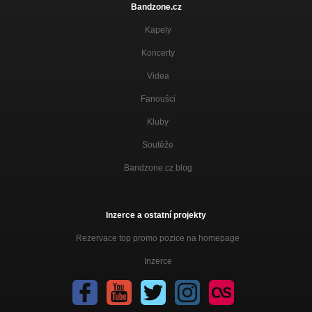
Bandzone.cz
Kapely
Koncerty
Videa
Fanoušci
Kluby
Soutěže
Bandzone.cz blog
Inzerce a ostatní projekty
Rezervace top promo pozice na homepage
Inzerce