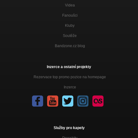
Videa
Fanoušci
Kluby
Soutěže
Bandzone.cz blog
Inzerce a ostatní projekty
Rezervace top promo pozice na homepage
Inzerce
Služby pro kapely