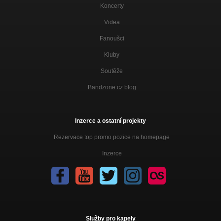
Koncerty
Videa
Fanoušci
Kluby
Soutěže
Bandzone.cz blog
Inzerce a ostatní projekty
Rezervace top promo pozice na homepage
Inzerce
Služby pro kapely