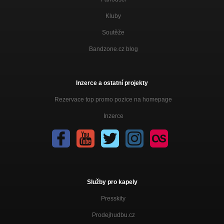
Kluby
Soutěže
Bandzone.cz blog
Inzerce a ostatní projekty
Rezervace top promo pozice na homepage
Inzerce
Služby pro kapely
Presskity
Prodejhudbu.cz