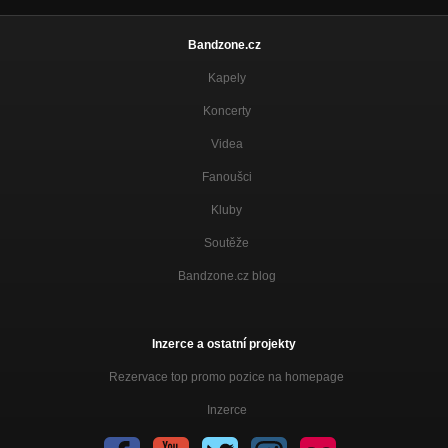
Bandzone.cz
Kapely
Koncerty
Videa
Fanoušci
Kluby
Soutěže
Bandzone.cz blog
Inzerce a ostatní projekty
Rezervace top promo pozice na homepage
Inzerce