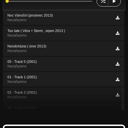
Noc Vánoční (prosinec 2013)
Nezařazeno
Too late ( Véra + Storm , srpen 2013 )
Nezařazeno
Neodcházej ( únor 2013)
Nezařazeno
05 - Track 5 (2001)
Nezařazeno
01 - Track 1 (2001)
Nezařazeno
02 - Track 2 (2001)
Nezařazeno
03 - Track 3 (2001)
Nezařazeno
04 - Track 4 (2001)