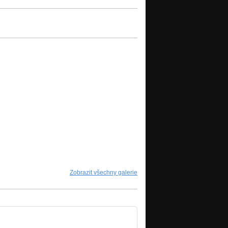
Zobrazit všechny galerie