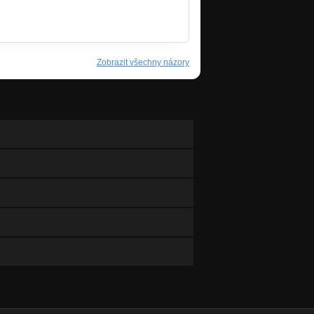
Zobrazit všechny názory