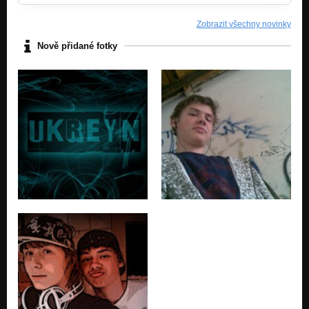
Zobrazit všechny novinky
Nově přidané fotky