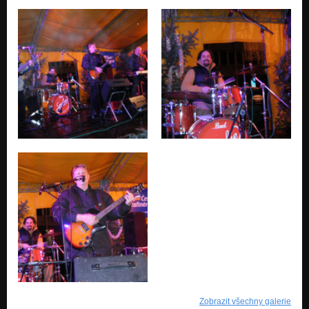
Zobrazit všechny galerie