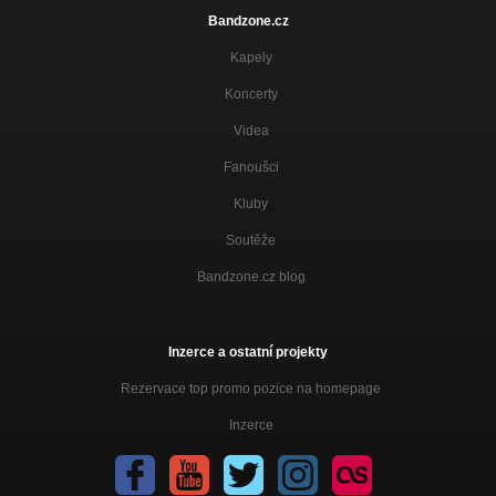
Bandzone.cz
Kapely
Koncerty
Videa
Fanoušci
Kluby
Soutěže
Bandzone.cz blog
Inzerce a ostatní projekty
Rezervace top promo pozice na homepage
Inzerce