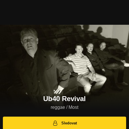
Ub40 Revival
reggae / Most
Sledovat