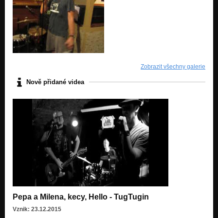
Zobrazit všechny galerie
Nově přidané videa
Pepa a Milena, kecy, Hello - TugTugin
Vznik: 23.12.2015