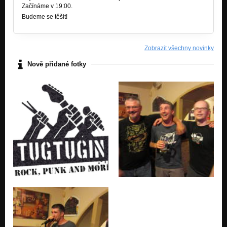
Začínáme v 19:00.
Budeme se těšit!
Zobrazit všechny novinky
Nově přidané fotky