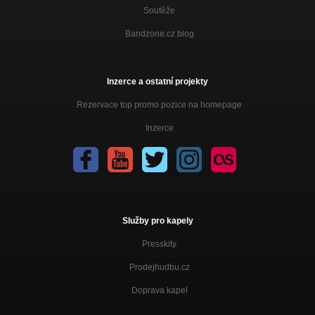
Soutěže
Bandzone.cz blog
Inzerce a ostatní projekty
Rezervace top promo pozice na homepage
Inzerce
Služby pro kapely
Presskity
Prodejhudbu.cz
Doprava kapel