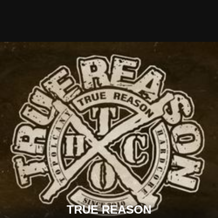
TRUE REASON