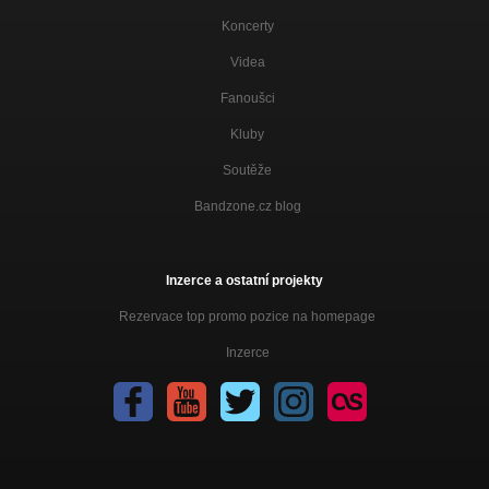
Koncerty
Videa
Fanoušci
Kluby
Soutěže
Bandzone.cz blog
Inzerce a ostatní projekty
Rezervace top promo pozice na homepage
Inzerce