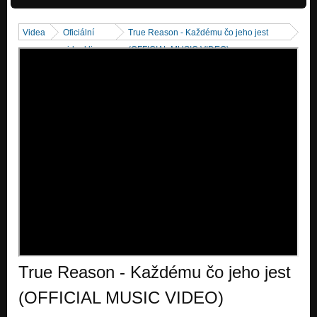
Videa
Oficiální
True Reason - Každému čo jeho jest
videoklipy
(OFFICIAL MUSIC VIDEO)
True Reason - Každému čo jeho jest
(OFFICIAL MUSIC VIDEO)