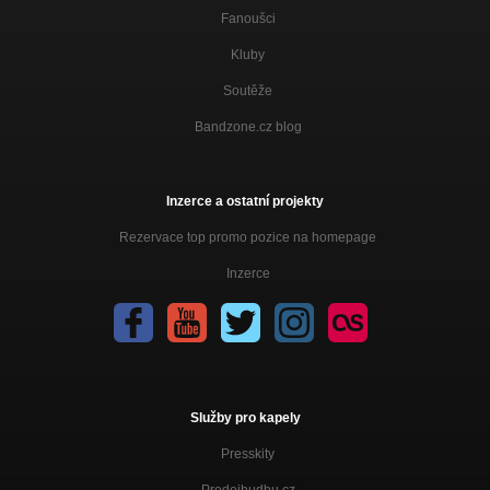
Fanoušci
Kluby
Soutěže
Bandzone.cz blog
Inzerce a ostatní projekty
Rezervace top promo pozice na homepage
Inzerce
Služby pro kapely
Presskity