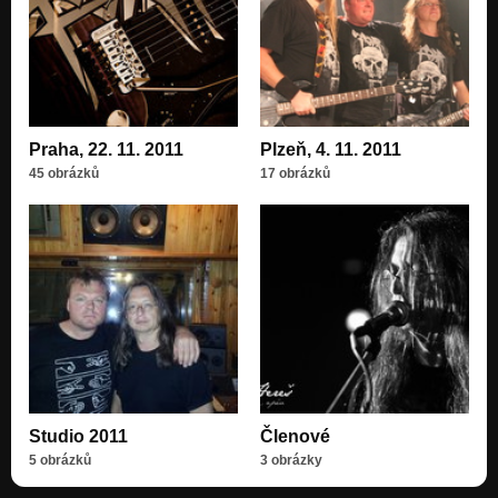
Praha, 22. 11. 2011
Plzeň, 4. 11. 2011
45 obrázků
17 obrázků
Studio 2011
Členové
5 obrázků
3 obrázky