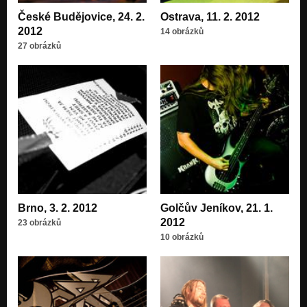
České Budějovice, 24. 2.
Ostrava, 11. 2. 2012
2012
14 obrázků
27 obrázků
Brno, 3. 2. 2012
Golčův Jeníkov, 21. 1.
2012
23 obrázků
10 obrázků