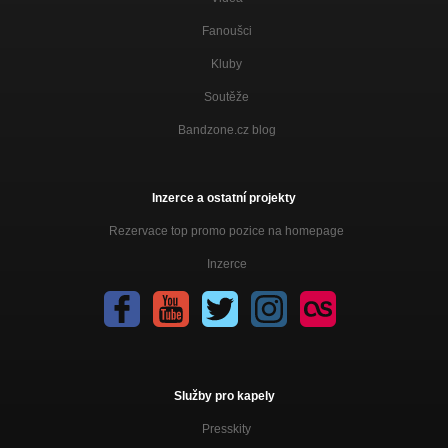
Fanoušci
Kluby
Soutěže
Bandzone.cz blog
Inzerce a ostatní projekty
Rezervace top promo pozice na homepage
Inzerce
Služby pro kapely
Presskity