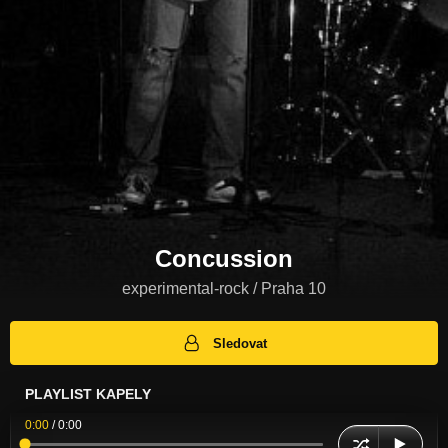
Concussion
experimental-rock / Praha 10
Sledovat
PLAYLIST KAPELY
0:00
/
0:00