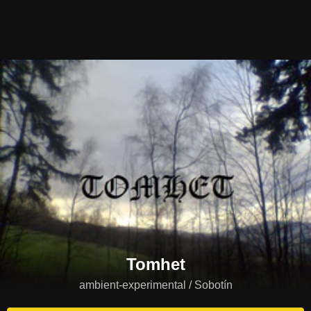
Tomhet
ambient-experimental / Sobotín