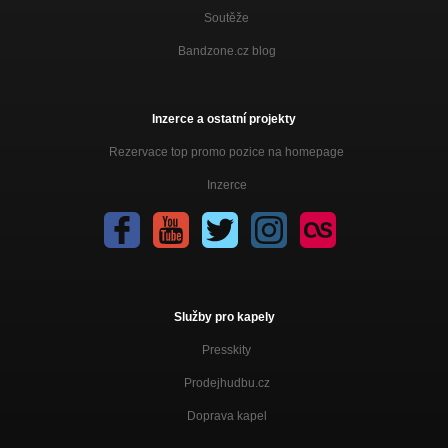
Soutěže
Bandzone.cz blog
Inzerce a ostatní projekty
Rezervace top promo pozice na homepage
Inzerce
Služby pro kapely
Presskity
Prodejhudbu.cz
Doprava kapel