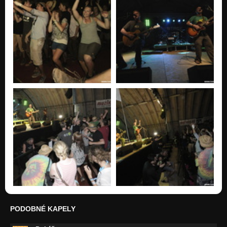
PODOBNÉ KAPELY