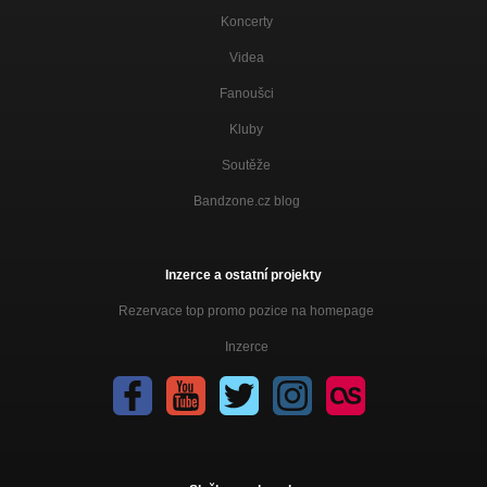
Koncerty
Videa
Fanoušci
Kluby
Soutěže
Bandzone.cz blog
Inzerce a ostatní projekty
Rezervace top promo pozice na homepage
Inzerce