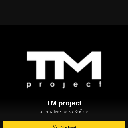
TM project
alternative-rock / Košice
Sledovat