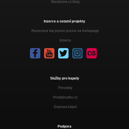
Bandzone.cz blog
Inzerce a ostatní projekty
Rezervace top promo pozice na homepage
Inzerce
Služby pro kapely
Presskity
Prodejhudbu.cz
Doprava kapel
Podpora