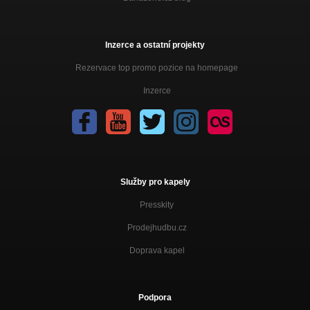
Inzerce a ostatní projekty
Rezervace top promo pozice na homepage
Inzerce
Služby pro kapely
Presskity
Prodejhudbu.cz
Doprava kapel
Podpora