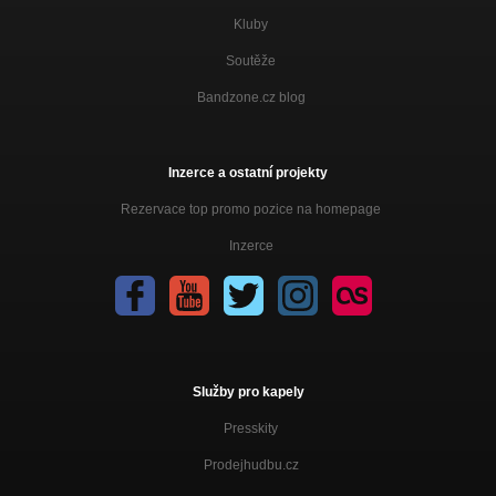
Kluby
Soutěže
Bandzone.cz blog
Inzerce a ostatní projekty
Rezervace top promo pozice na homepage
Inzerce
Služby pro kapely
Presskity
Prodejhudbu.cz