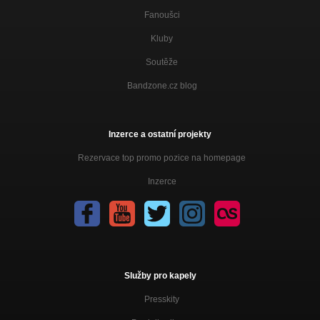
Fanoušci
Kluby
Soutěže
Bandzone.cz blog
Inzerce a ostatní projekty
Rezervace top promo pozice na homepage
Inzerce
Služby pro kapely
Presskity