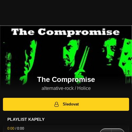
The Compromise
alternative-rock / Holice
Sledovat
PLAYLIST KAPELY
0:00
/
0:00