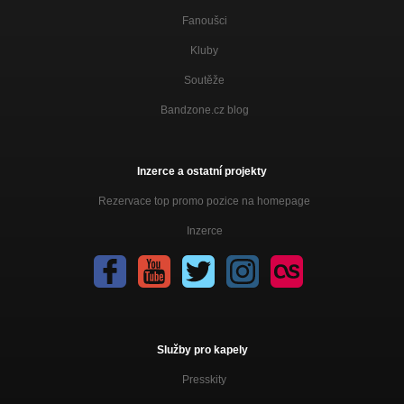
Fanoušci
Kluby
Soutěže
Bandzone.cz blog
Inzerce a ostatní projekty
Rezervace top promo pozice na homepage
Inzerce
Služby pro kapely
Presskity