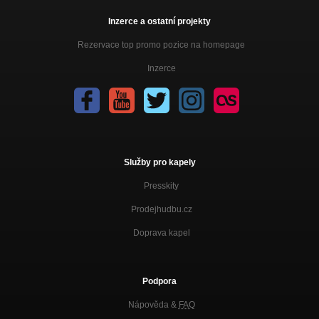
Inzerce a ostatní projekty
Rezervace top promo pozice na homepage
Inzerce
Služby pro kapely
Presskity
Prodejhudbu.cz
Doprava kapel
Podpora
Nápověda &
FAQ