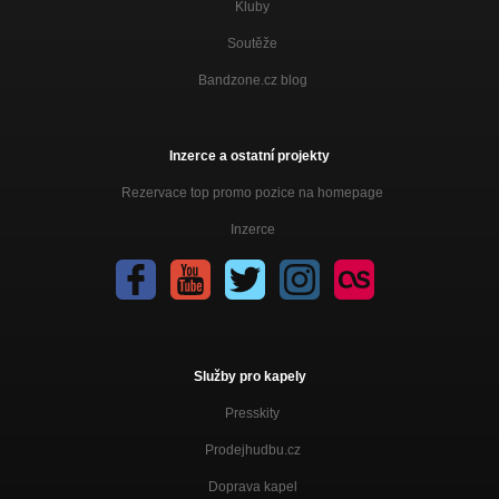
Kluby
Soutěže
Bandzone.cz blog
Inzerce a ostatní projekty
Rezervace top promo pozice na homepage
Inzerce
Služby pro kapely
Presskity
Prodejhudbu.cz
Doprava kapel