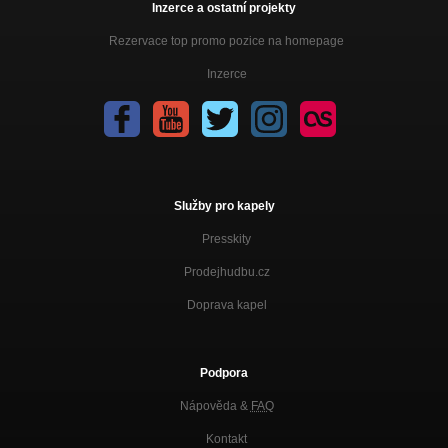
Inzerce a ostatní projekty
Rezervace top promo pozice na homepage
Inzerce
Služby pro kapely
Presskity
Prodejhudbu.cz
Doprava kapel
Podpora
Nápověda &
FAQ
Kontakt