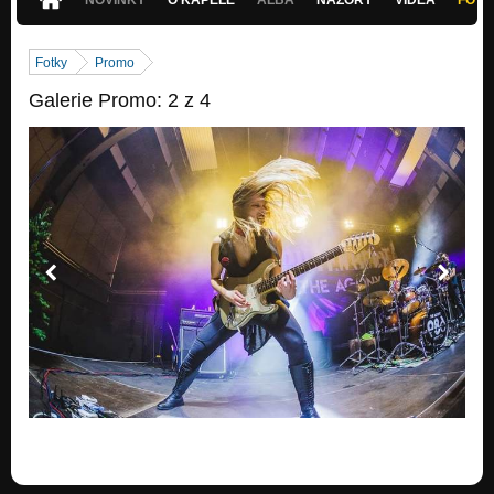
Fotky
Promo
Galerie Promo: 2 z 4