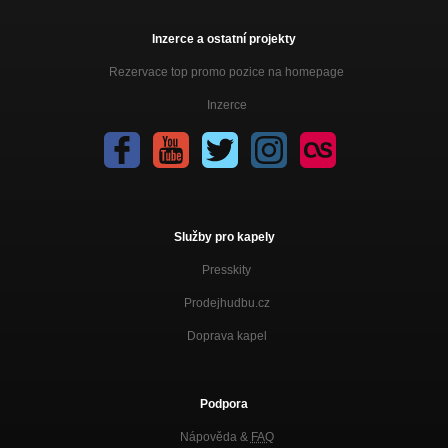
Inzerce a ostatní projekty
Rezervace top promo pozice na homepage
Inzerce
Služby pro kapely
Presskity
Prodejhudbu.cz
Doprava kapel
Podpora
Nápověda &
FAQ