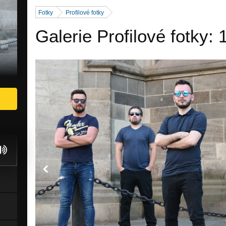
Fotky
Profilové fotky
Galerie Profilové fotky: 