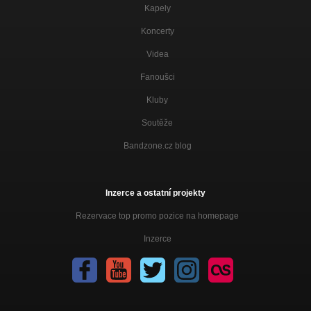
Kapely
Koncerty
Videa
Fanoušci
Kluby
Soutěže
Bandzone.cz blog
Inzerce a ostatní projekty
Rezervace top promo pozice na homepage
Inzerce