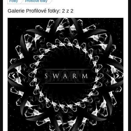
Fotky
Profilové fotky
Galerie Profilové fotky: 2 z 2